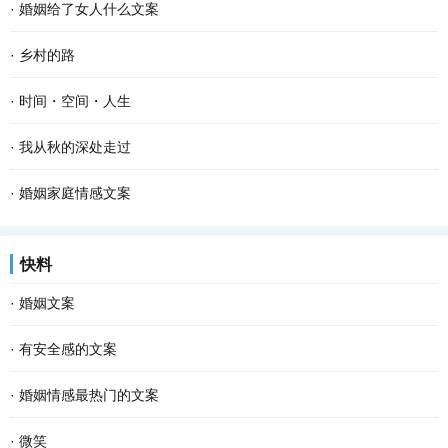
·
婚姻给了女人什么文案
·
乡村的路
·
时间・空间・人生
·
我从秋的深处走过
·
婚姻家庭情感文案
快料
·
婚姻文案
·
有安全感的文案
·
婚姻情感最热门的文案
·
微笑