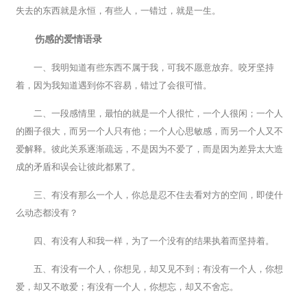
失去的东西就是永恒，有些人，一错过，就是一生。
伤感的爱情语录
一、我明知道有些东西不属于我，可我不愿意放弃。咬牙坚持
着，因为我知道遇到你不容易，错过了会很可惜。
二、一段感情里，最怕的就是一个人很忙，一个人很闲；一个人
的圈子很大，而另一个人只有他；一个人心思敏感，而另一个人又不
爱解释。彼此关系逐渐疏远，不是因为不爱了，而是因为差异太大造
成的矛盾和误会让彼此都累了。
三、有没有那么一个人，你总是忍不住去看对方的空间，即使什
么动态都没有？
四、有没有人和我一样，为了一个没有的结果执着而坚持着。
五、有没有一个人，你想见，却又见不到；有没有一个人，你想
爱，却又不敢爱；有没有一个人，你想忘，却又不舍忘。