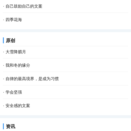
·
自己鼓励自己的文案
·
四季花海
原创
·
大雪降腊月
·
我和冬的缘分
·
自律的最高境界，是成为习惯
·
学会坚强
·
安全感的文案
资讯